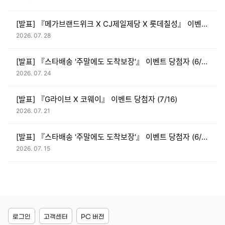
[발표] 『메가브랜드위크 X CJ제일제당 X 롯데칠성』 이벤트 당첨자
2026. 07. 28
[발표] 『스타배송 '주말에도 도착보장'』 이벤트 당첨자 (6/26~28)
2026. 07. 24
[발표] 『G라이브 X 코웨이』 이벤트 당첨자 (7/16)
2026. 07. 21
[발표] 『스타배송 '주말에도 도착보장'』 이벤트 당첨자 (6/19~21)
기
2026. 07. 15
로그인
고객센터
PC 버전